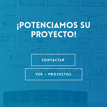
¡POTENCIAMOS SU
PROYECTO!
CONTACTAR
VER + PROYECTOS