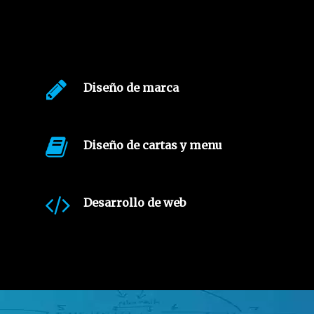
Diseño de marca
Diseño de cartas y menu
Desarrollo de web