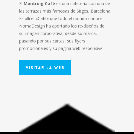
El
Montroig Café
es una cafetería con una de
las terrazas más famosas de Sitges, Barcelona.
Es allí el «Café» que todo el mundo conoce.
NomaDesign ha aportado los re-diseños de
su imagen corporativa, desde su marca,
pasando por sus cartas, sus flyers
promocionales y su página web responsive.
Visitar la Web