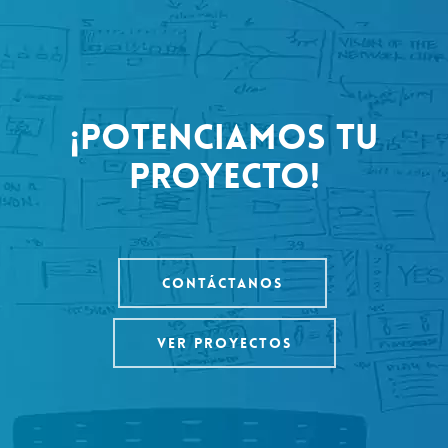
¡POTENCIAMOS TU
PROYECTO!
CONTÁCTANOS
VER PROYECTOS