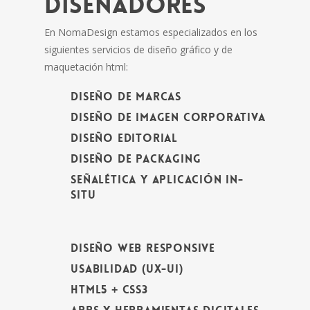
DISEÑADORES
En NomaDesign estamos especializados en los
siguientes servicios de diseño gráfico y de
maquetación html:
DISEÑO DE MARCAS
DISEÑO DE IMAGEN CORPORATIVA
DISEÑO EDITORIAL
DISEÑO DE PACKAGING
SEÑALÉTICA Y APLICACIÓN IN-
SITU
DISEÑO WEB RESPONSIVE
USABILIDAD (UX-UI)
HTML5 + CSS3