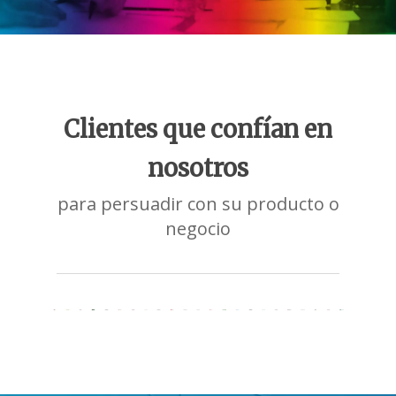
Clientes que confían en
nosotros
para persuadir con su producto o
negocio