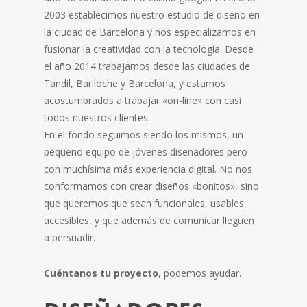
2003 establecimos nuestro estudio de diseño en
la ciudad de Barcelona y nos especializamos en
fusionar la creatividad con la tecnología. Desde
el año 2014 trabajamos desde las ciudades de
Tandil, Bariloche y Barcelona, y estamos
acostumbrados a trabajar «on-line» con casi
todos nuestros clientes.
En el fondo seguimos siendo los mismos, un
pequeño equipo de jóvenes diseñadores pero
con muchísima más experiencia digital. No nos
conformamos con crear diseños «bonitos», sino
que queremos que sean funcionales, usables,
accesibles, y que además de comunicar lleguen
a persuadir.
Cuéntanos tu proyecto
, podemos ayudar.