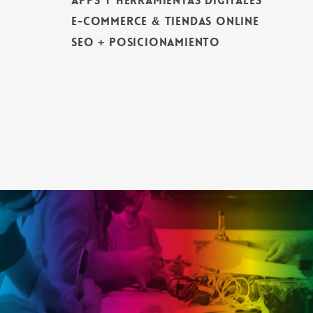
APPS Y HERRAMIENTAS DIGITALES
E-COMMERCE & TIENDAS ONLINE
SEO + POSICIONAMIENTO