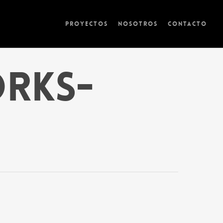
PROYECTOS
NOSOTROS
CONTACTO
RKS-