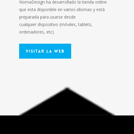
NomaDesign ha desarrollado la tienda online
que esta disponible en varios idiomas y está
preparada para usarse desde
cualquier dispositivo (móviles, tablets,
ordenadores, etc)
Visitar la Web