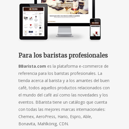
Para los baristas profesionales
BBarista.com
es la plataforma e-commerce de
referencia para los baristas profesionales. La
tienda acerca al barista y a los amantes del buen
café, todos aquellos productos relacionados con
el mundo del café así como las novedades y los
eventos. BBarista tiene un catálogo que cuenta
con todas las mejores marcas internacionales:
Chemex, AeroPress, Hario, Espro, Able,
Bonavita, Mahlkönig, CDN.