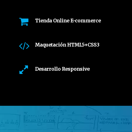
Tienda Online E-commerce
Maquetación HTML5+CSS3
Desarrollo Responsive