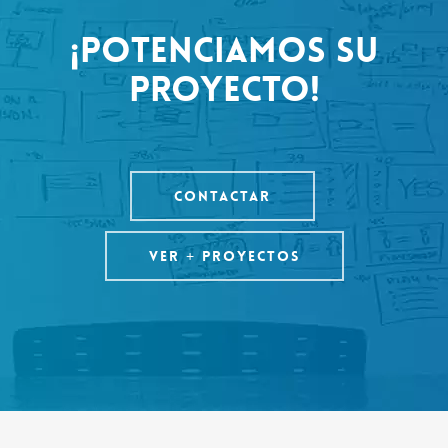
¡POTENCIAMOS SU
PROYECTO!
CONTACTAR
VER + PROYECTOS